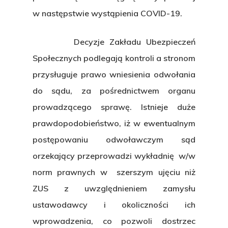
w następstwie wystąpienia COVID-19.
Decyzje Zakładu Ubezpieczeń
Społecznych podlegają kontroli a stronom
przysługuje prawo wniesienia odwołania
do sądu, za pośrednictwem organu
prowadzącego sprawę. Istnieje duże
prawdopodobieństwo, iż w ewentualnym
postępowaniu odwoławczym sąd
orzekający przeprowadzi wykładnię w/w
norm prawnych w szerszym ujęciu niż
ZUS z uwzględnieniem zamysłu
ustawodawcy i okoliczności ich
wprowadzenia, co pozwoli dostrzec