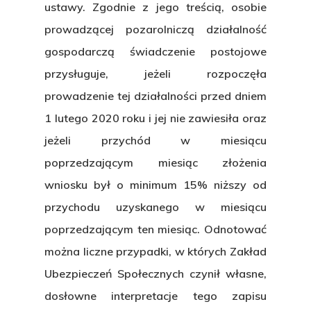
ustawy. Zgodnie z jego treścią, osobie
prowadzącej pozarolniczą działalność
gospodarczą świadczenie postojowe
przysługuje, jeżeli rozpoczęła
prowadzenie tej działalności przed dniem
1 lutego 2020 roku i jej nie zawiesiła oraz
jeżeli przychód w miesiącu
poprzedzającym miesiąc złożenia
wniosku był o minimum 15% niższy od
przychodu uzyskanego w miesiącu
poprzedzającym ten miesiąc. Odnotować
można liczne przypadki, w których Zakład
Ubezpieczeń Społecznych czynił własne,
dosłowne interpretacje tego zapisu