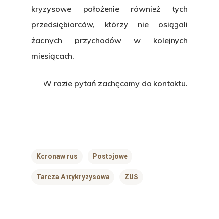
kryzysowe położenie również tych
przedsiębiorców, którzy nie osiągali
żadnych przychodów w kolejnych
miesiącach.
W razie pytań zachęcamy do kontaktu.
Koronawirus
Postojowe
Tarcza Antykryzysowa
ZUS