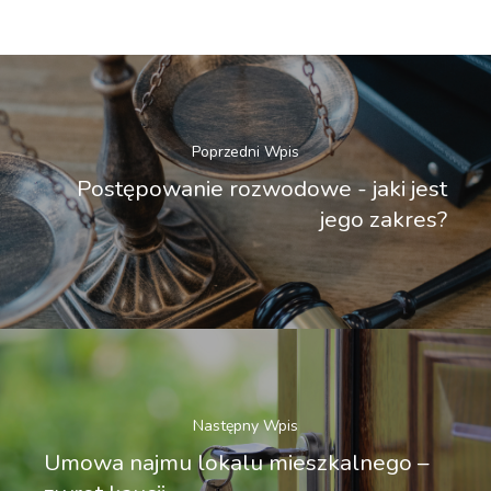
Poprzedni Wpis
Postępowanie rozwodowe - jaki jest
jego zakres?
Następny Wpis
Umowa najmu lokalu mieszkalnego –