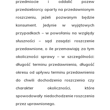
przedmiocie i oddalić pozew
przedsiebiorcy oparty na przedawnionym
roszczeniu, jeżeli pozwanym będzie
konsument. Jedynie w wyjątowych
przypadkach – w powołaniu na względy
słuszności – sąd zasądzi roszczenie
przedawnione, o ile przemawiają za tym
okoliczności sprawy – w szczególności:
długość terminu przedawnienia, długość
okresu od upływu terminu przedawnienia
do chwili dochodzenia roszczenia czy
charakter okoliczności, które
spowodowały niedochodzenie roszczenia
przez uprawnionego.