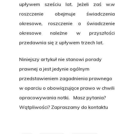
upływem sześciu lat. Jeżeli zaś w.w
roszczenie obejmuje świadczenia
okresowe, roszczenie o świadczenie
okresowe należne w przyszłości
przedawnia się z upływem trzech lat.
Niniejszy artykuł nie stanowi porady
prawnej a jest jedynie ogólnym
przedstawieniem zagadnienia prawnego
w oparciu o obowiązujące prawo w chwili
opracowywania notki. Masz pytania?
Wątpliwości? Zapraszamy do kontaktu