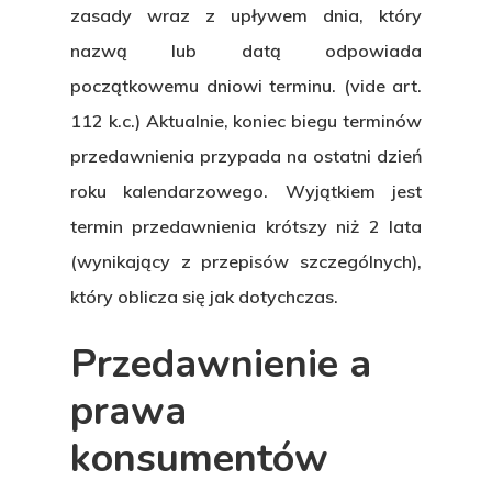
zasady wraz z upływem dnia, który
nazwą lub datą odpowiada
początkowemu dniowi terminu. (vide art.
112 k.c.) Aktualnie, koniec biegu terminów
przedawnienia przypada na ostatni dzień
roku kalendarzowego. Wyjątkiem jest
termin przedawnienia krótszy niż 2 lata
(wynikający z przepisów szczególnych),
który oblicza się jak dotychczas.
Przedawnienie a
prawa
konsumentów