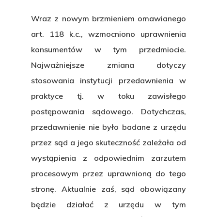
Wraz z nowym brzmieniem omawianego
art. 118 k.c., wzmocniono uprawnienia
konsumentów w tym przedmiocie.
Najważniejsze zmiana dotyczy
stosowania instytucji przedawnienia w
praktyce tj. w toku zawisłego
postępowania sądowego. Dotychczas,
przedawnienie nie było badane z urzędu
przez sąd a jego skuteczność zależała od
wystąpienia z odpowiednim zarzutem
procesowym przez uprawnioną do tego
stronę. Aktualnie zaś, sąd obowiązany
będzie działać z urzędu w tym