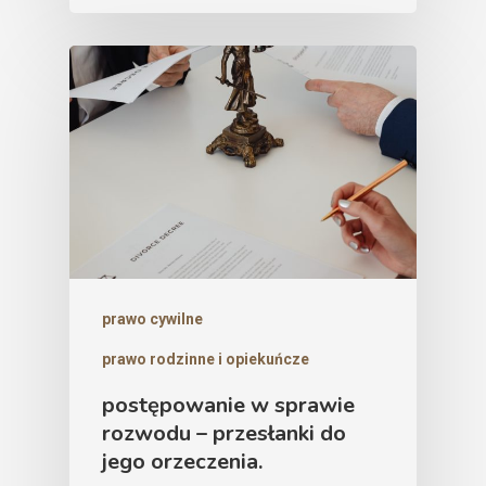
prawo cywilne
prawo rodzinne i opiekuńcze
postępowanie w sprawie
rozwodu – przesłanki do
jego orzeczenia.