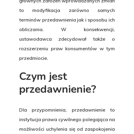
głównych założeń wprowadzanych zmian
to modyfikacja zarówno samych
terminów przedawnienia jak i sposobu ich
obliczania. W konsekwencji,
ustawodawca zdecydował także o
rozszerzeniu praw konsumentów w tym
przedmiocie.
Czym jest
przedawnienie?
Dla przypomnienia, przedawnienie to
instytucja prawa cywilnego polegająca na
możliwości uchylenia się od zaspokojenia