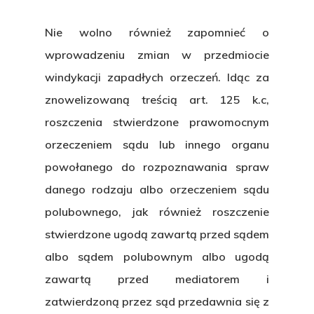
Nie wolno również zapomnieć o
wprowadzeniu zmian w przedmiocie
windykacji zapadłych orzeczeń. Idąc za
znowelizowaną treścią art. 125 k.c,
roszczenia stwierdzone prawomocnym
orzeczeniem sądu lub innego organu
powołanego do rozpoznawania spraw
danego rodzaju albo orzeczeniem sądu
polubownego, jak również roszczenie
stwierdzone ugodą zawartą przed sądem
albo sądem polubownym albo ugodą
zawartą przed mediatorem i
zatwierdzoną przez sąd przedawnia się z