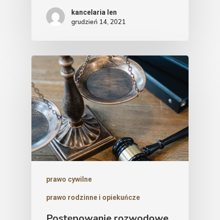
kancelaria len
grudzień 14, 2021
prawo cywilne
prawo rodzinne i opiekuńcze
Postępowanie rozwodowe