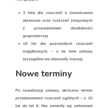
3 lata dla roszczeń o świadczenia
okresowe oraz roszczeń związanych
z prowadzeniem działalności
gospodarczej
10 lat dla pozostałych roszczeń
majątkowych. – o ile inne ustawy
szczególne nie stanowiły inaczej.
Nowe terminy
Po nowelizacji ustawy, skrócono termin
przedawnienia roszczeń ogólnych – z 10
lat do lat 6. Nie zmieniły się natomiast