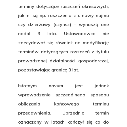
terminy dotyczące roszczeń okresowych,
jakimi są np. roszczenia z umowy najmu
czy dzierżawy (czynsz) – wynoszą one
nadal 3 lata. Ustawodawca nie
zdecydował się również na modyfikację
terminów dotyczących roszczeń z tytułu
prowadzonej działalności gospodarczej,
pozostawiając granicę 3 lat.
Istotnym novum jest jednak
wprowadzenie szczególnego sposobu
obliczania końcowego terminu
przedawnienia. Uprzednio termin
oznaczony w latach kończył się co do