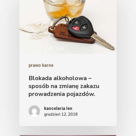
prawo karne
Blokada alkoholowa –
sposób na zmianę zakazu
prowadzenia pojazdów.
kancelaria len
grudzień 12, 2018