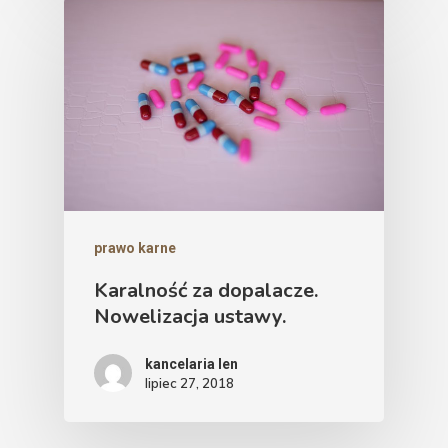
prawo karne
Karalność za dopalacze.
Nowelizacja ustawy.
kancelaria len
lipiec 27, 2018