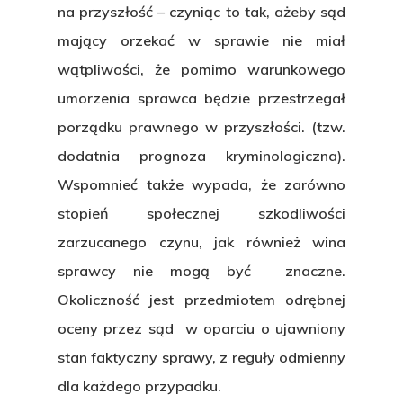
na przyszłość – czyniąc to tak, ażeby sąd
mający orzekać w sprawie nie miał
wątpliwości, że pomimo warunkowego
umorzenia sprawca będzie przestrzegał
porządku prawnego w przyszłości. (tzw.
dodatnia prognoza kryminologiczna
).
Wspomnieć także wypada, że zarówno
stopień społecznej szkodliwości
zarzucanego czynu, jak również wina
sprawcy nie mogą być znaczne.
Okoliczność jest przedmiotem odrębnej
oceny przez sąd w oparciu o ujawniony
stan faktyczny sprawy, z reguły odmienny
dla każdego przypadku.