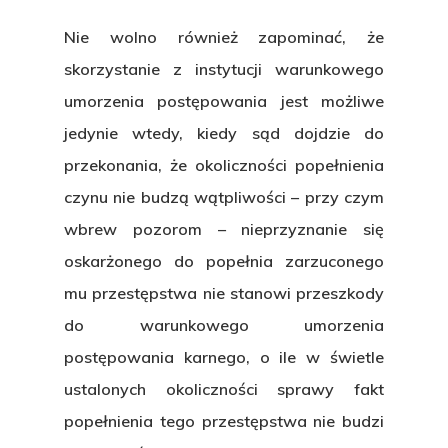
Nie wolno również zapominać, że
skorzystanie z instytucji warunkowego
umorzenia postępowania jest możliwe
jedynie wtedy, kiedy sąd dojdzie do
przekonania, że
okoliczności popełnienia
czynu nie budzą wątpliwości
– przy czym
wbrew pozorom – nieprzyznanie się
oskarżonego do popełnia zarzuconego
mu przestępstwa nie stanowi przeszkody
do warunkowego umorzenia
postępowania karnego, o ile w świetle
ustalonych okoliczności sprawy fakt
popełnienia tego przestępstwa nie budzi