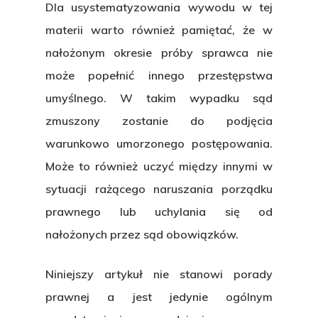
Dla usystematyzowania wywodu w tej
materii warto również pamiętać, że w
nałożonym okresie próby sprawca nie
może popełnić innego
przestępstwa
umyślnego
. W takim wypadku sąd
zmuszony zostanie do podjęcia
warunkowo umorzonego postępowania.
Może to również uczyć między innymi w
sytuacji rażącego naruszania porządku
prawnego lub uchylania się od
nałożonych przez sąd obowiązków.
Niniejszy artykuł nie stanowi porady
prawnej a jest jedynie ogólnym